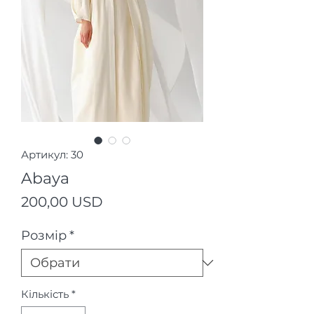
Артикул: 30
Abaya
Ціна
200,00 USD
Розмір
*
Кількість
*