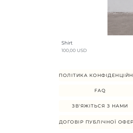
Shirt
Ціна
100,00 USD
FAQ
ЗВ'ЯЖІТЬСЯ З НАМИ
ДОГОВІР ПУБЛІЧНОЇ ОФЕ