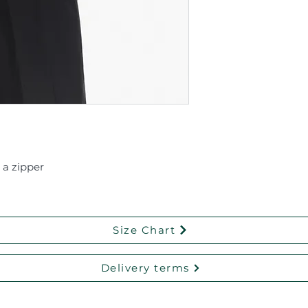
 a zipper
Size Chart
Delivery terms