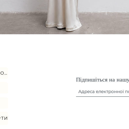
Швидкий перегляд
ПОЛІТИКА КОНФІДЕНЦІЙНОСТІ
Підпишіться на нашу
РТИ