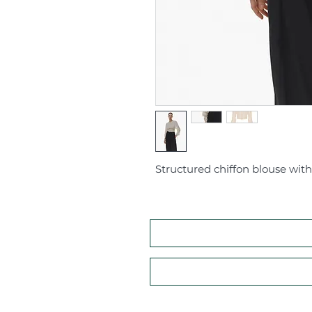
Structured chiffon blouse with