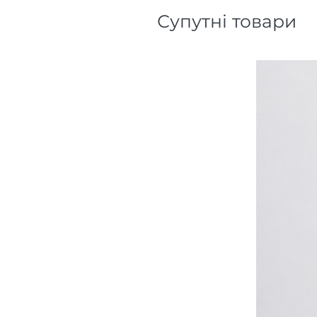
Супутні товари