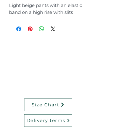
Light beige pants with an elastic
band on a high rise with slits
Size Chart
Delivery terms