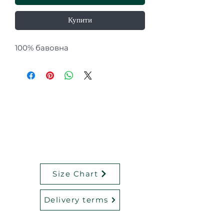
Купити
100% бавовна
Size Chart
Delivery terms