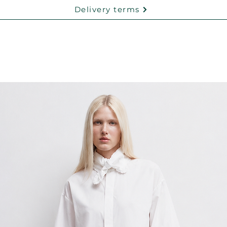
Delivery terms