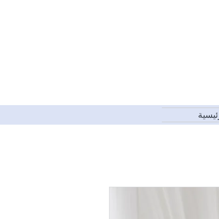
ئيسية