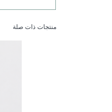
منتجات ذات صلة