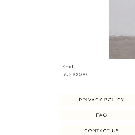
Shirt
السعر
PRIVACY POLICY
FAQ
CONTACT US