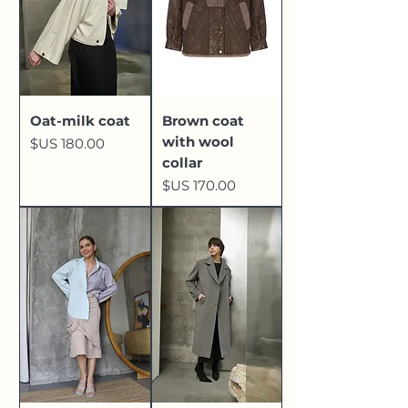
Oat-milk coat
Brown coat
with wool
السعر
collar
السعر