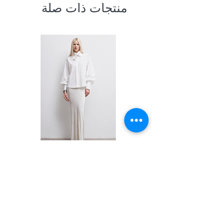
منتجات ذات صلة
Shirt
السعر
PRIVACY POLICY