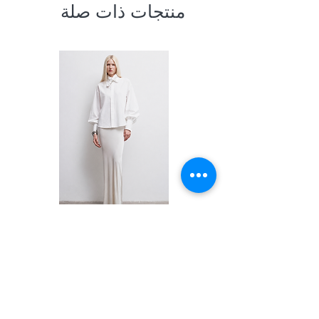
منتجات ذات صلة
Shirt
السعر
PRIVACY POLICY