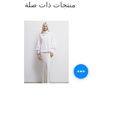
منتجات ذات صلة
Shirt
السعر
PRIVACY POLICY