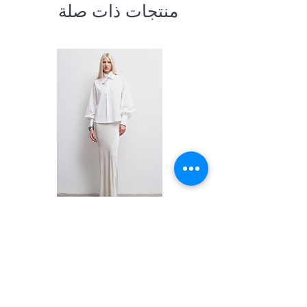
منتجات ذات صلة
Shirt
السعر
PRIVACY POLICY