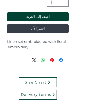
أضِف إلى العربة
اشترِ الآن
Linen set embroidered with floral
embroidery.
Size Chart
Delivery terms