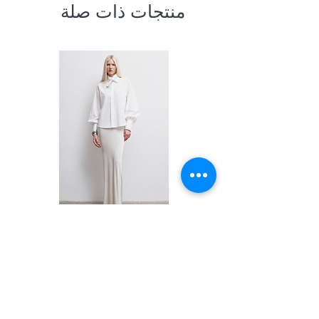
منتجات ذات صلة
Shirt
السعر
PRIVACY POLICY