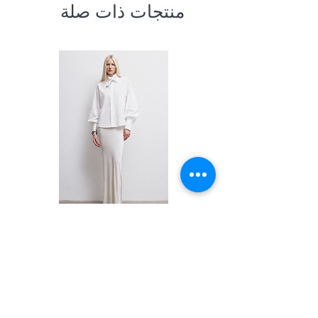
منتجات ذات صلة
Shirt
السعر
PRIVACY POLICY