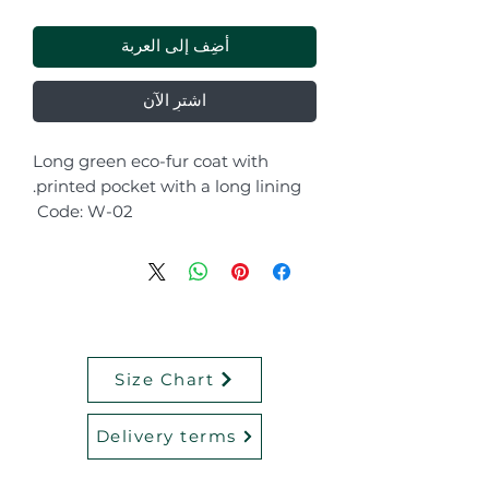
أضِف إلى العربة
اشترِ الآن
Long green eco-fur coat with
printed pocket with a long lining.
Code: W-02
Size Chart
Delivery terms