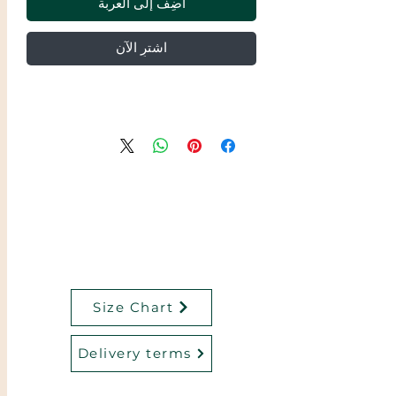
أضِف إلى العربة
اشترِ الآن
Size Chart
Delivery terms