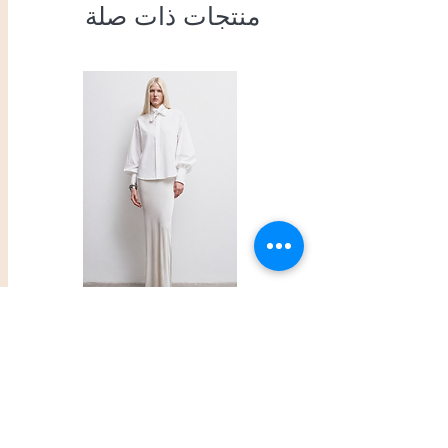
منتجات ذات صلة
Shirt
السعر
PRIVACY POLICY