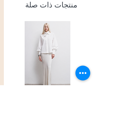
منتجات ذات صلة
Shirt
السعر
PRIVACY POLICY