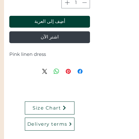
أضِف إلى العربة
اشترِ الآن
Pink linen dress
Size Chart
Delivery terms