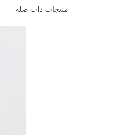
منتجات ذات صلة