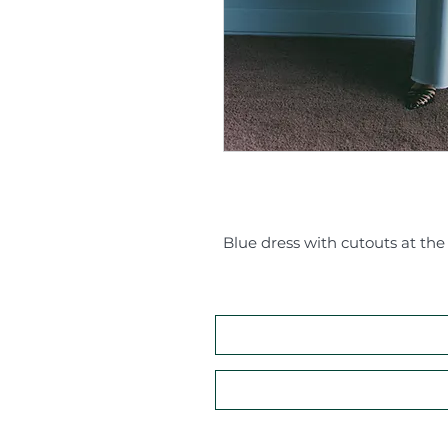
Blue dress with cutouts at the