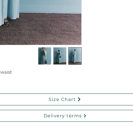
 waist
Size Chart
Delivery terms