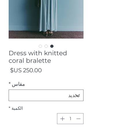
Dress with knitted
coral bralette
السع
مقاس
*
الكمية
*