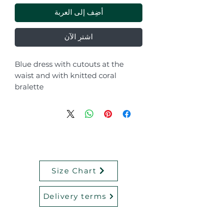
أضِف إلى العربة
اشترِ الآن
Blue dress with cutouts at the
waist and with knitted coral
bralette
Size Chart
Delivery terms