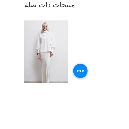
منتجات ذات صلة
Shirt
السعر
PRIVACY POLICY